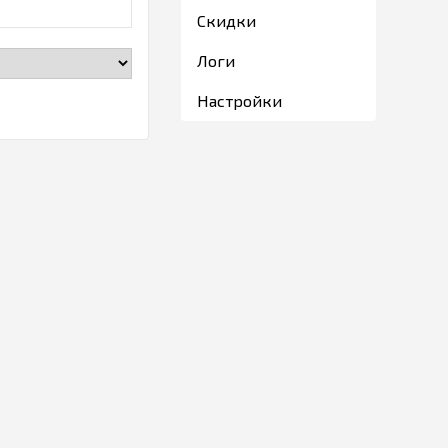
Скидки
Логи
Настройки