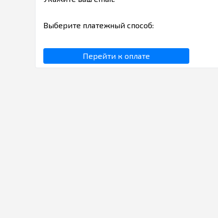
Выберите платежный способ:
Перейти к оплате