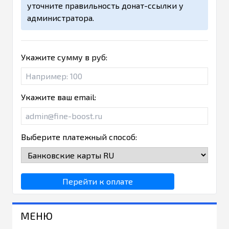
уточните правильность донат-ссылки у
администратора.
Укажите сумму в руб:
Укажите ваш email:
Выберите платежный способ:
Перейти к оплате
МЕНЮ