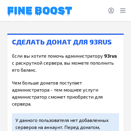
FINE BOOST
СДЕЛАТЬ ДОНАТ ДЛЯ 93RUS
Если вы хотите помочь администратору
93rus
с раскруткой сервера, вы можете пополнить
его баланс.
Чем больше донатов поступает
администратора - тем мощнее услуги
администратор сможет приобрести для
сервера.
У данного пользователя нет добавленных
серверов на аккаунт. Перед донатом,