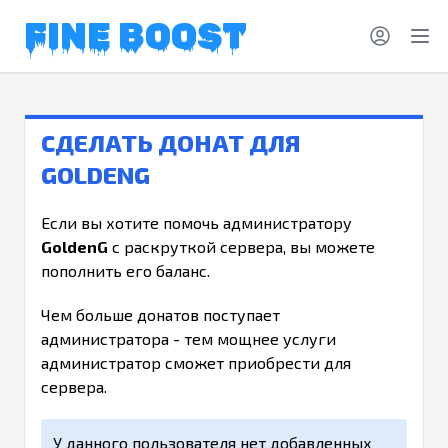
FINE BOOST
СДЕЛАТЬ ДОНАТ ДЛЯ
GOLDENG
Если вы хотите помочь администратору
GoldenG
с раскруткой сервера, вы можете
пополнить его баланс.
Чем больше донатов поступает
администратора - тем мощнее услуги
администратор сможет приобрести для
сервера.
У данного пользователя нет добавленных