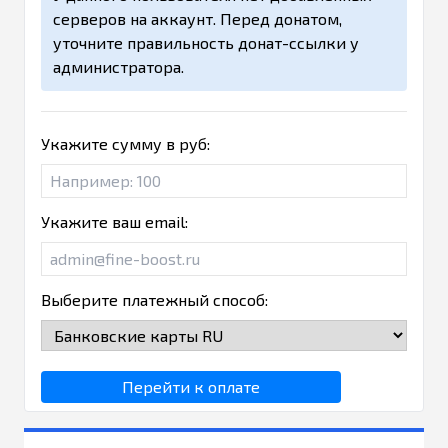
серверов на аккаунт. Перед донатом,
уточните правильность донат-ссылки у
администратора.
Укажите сумму в руб:
Укажите ваш email:
Выберите платежный способ:
Перейти к оплате