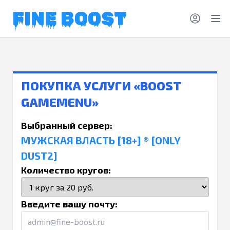
FINE BOOST
ПОКУПКА УСЛУГИ «BOOST
GAMEMENU»
Выбранный сервер:
МУЖСКАЯ ВЛАСТЬ [18+] ® [ONLY
DUST2]
Количество кругов:
Введите вашу почту: