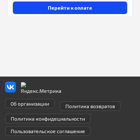
Перейти к оплате
Об организации
Политика возвратов
Политика конфидециальности
Пользовательское соглашение