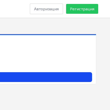
Авторизация
Регистрация