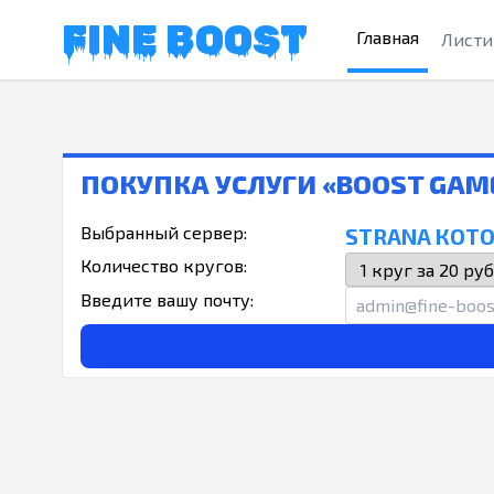
FINE BOOST
Главная
Листи
ПОКУПКА УСЛУГИ «BOOST GA
Выбранный сервер:
STRANA КОТО
Количество кругов:
Введите вашу почту: