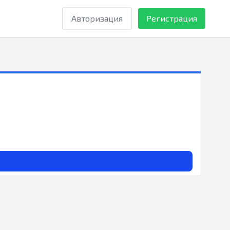
Авторизация
Регистрация