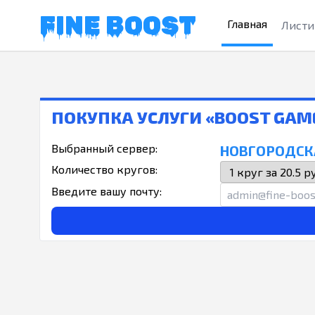
FINE BOOST
Главная
Листи
ПОКУПКА УСЛУГИ «BOOST GA
Выбранный сервер:
НОВГОРОДСКА
Количество кругов:
Введите вашу почту: