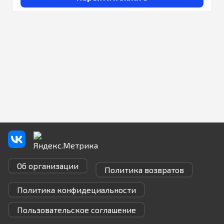
Об организации
Политика возвратов
Политика конфидециальности
Пользовательское соглашение