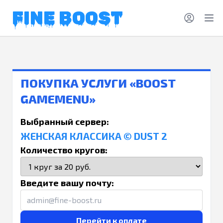
FINE BOOST
ПОКУПКА УСЛУГИ «BOOST
GAMEMENU»
Выбранный сервер:
ЖЕНСКАЯ КЛАССИКА © DUST 2
Количество кругов:
Введите вашу почту:
Перейти к оплате