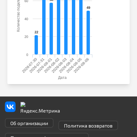
Количество подключений
60
49
40
22
20
0
2026-07-30
2026-07-31
2026-08-01
2026-08-02
2026-08-03
2026-08-04
2026-08-05
2026-08-06
Дата
Об организации
Политика возвратов